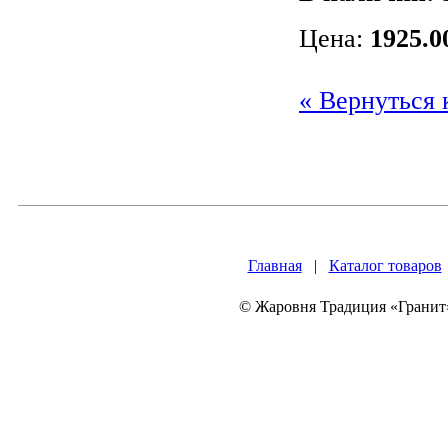
Цена:
1925.0
« Вернуться 
Главная
|
Каталог товаров
© Жаровня Традиция «Гранит»