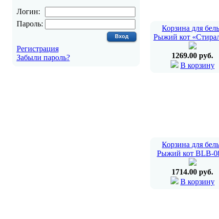
Логин:
Пароль:
Корзина для бел
Рыжий кот «Стира
Регистрация
1269.00 руб.
Забыли пароль?
В корзину
Корзина для бел
Рыжий кот BLB-0
1714.00 руб.
В корзину