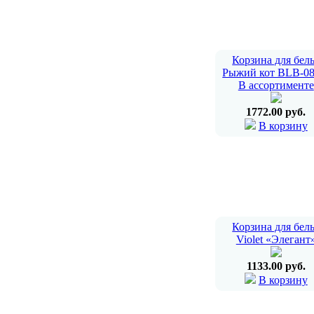
Корзина для бел
Рыжий кот BLB-08
В ассортименте
1772.00 руб.
В корзину
Корзина для бел
Violet «Элегант
1133.00 руб.
В корзину