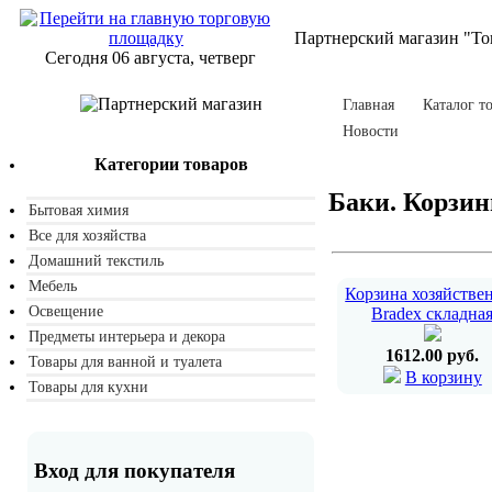
Партнерский магазин "То
Сегодня 06 августа, четверг
Главная
Каталог т
Новости
Категории товаров
Баки. Корзин
Бытовая химия
Все для хозяйства
Домашний текстиль
Мебель
Корзина хозяйстве
Освещение
Bradex складна
Предметы интерьера и декора
1612.00 руб.
Товары для ванной и туалета
В корзину
Товары для кухни
Вход для покупателя