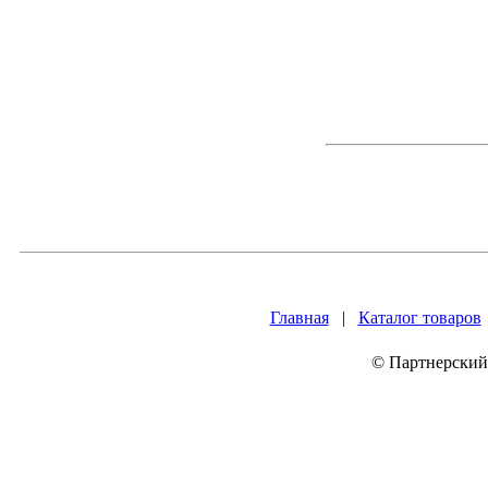
Главная
|
Каталог товаров
© Партнерский 